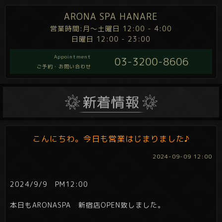
ARONA SPA HANARE
営業時間:月～土曜日 12:00 - 4:00
日曜日 12:00 - 23:00
Appointment
03-3200-8606
ご予約・お問い合わせ
こんにちわ。今日も営業はじまりました♪
2024-09-09 12:00
2024/9/9 PM12:00
本日もARONASPA 新宿店OPEN致しました。