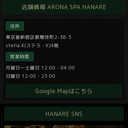
店舗情報 ARONA SPA HANARE
住所
東京都新宿区歌舞伎町2-38-3
stella.K(ステラ・K)4階
営業時間
月曜日～土曜日 12:00 - 04:00
日曜日 12:00 - 23:00
Google Mapはこちら
HANARE SNS