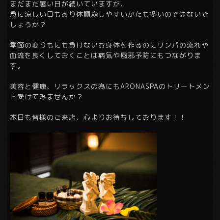
まだまだ暑い日が続いていますが、
急に涼しい日もあり体調崩しやすいかたも多いのではないで
しょうか？
季節の変りもにも負けないお身体を作るのにリンパの流れや
血流を良くしておくことは病気や風邪予防にもつながりま
す。
美容と健康、リラックスの為にもARONASPAのトリートメン
ト受けてみませんか？
本日も皆様のご来店、心よりお待ちしております！！