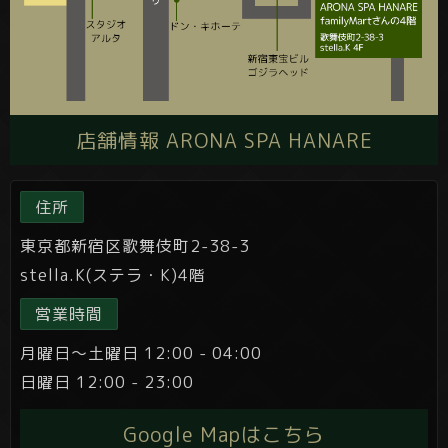
店舗情報 ARONA SPA HANARE
住所
東京都新宿区歌舞伎町2-38-3
stella.K(ステラ・K)4階
営業時間
月曜日～土曜日 12:00 - 04:00
日曜日 12:00 - 23:00
Google Mapはこちら