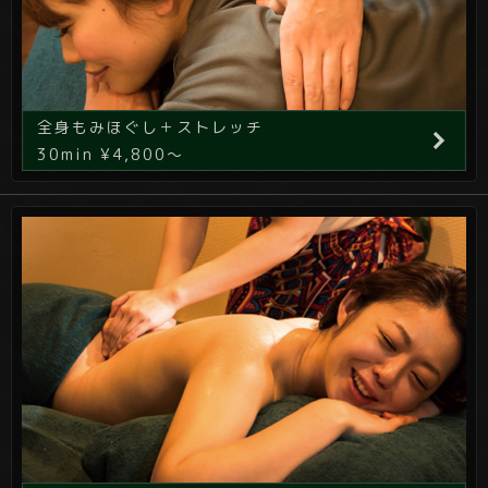
全身もみほぐし＋ストレッチ
30min ¥4,800～