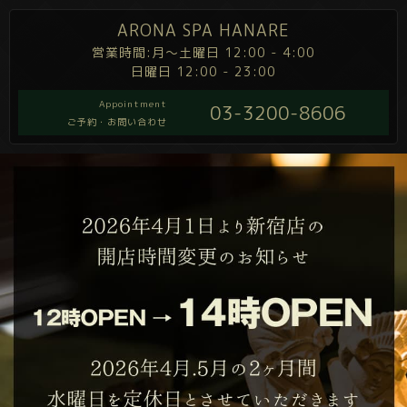
ARONA SPA HANARE
営業時間:月～土曜日 12:00 - 4:00
日曜日 12:00 - 23:00
Appointment
03-3200-8606
ご予約・お問い合わせ