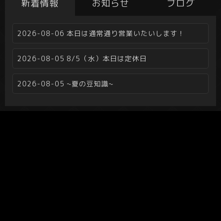
新着情報
お知らせ
ブログ
2026-08-06
本日は通常通り営業いたいします！
2026-08-05
8/5（水）本日は定休日
2026-08-05
~夏の豆知識~