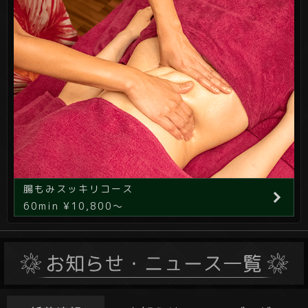
腸もみスッキリコース
60min ¥10,800～