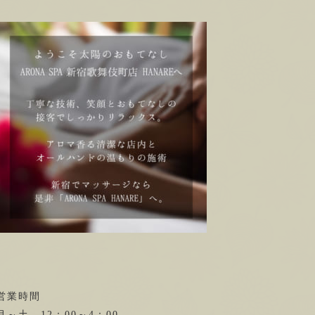
営業時間
月～土 12：00～4：00