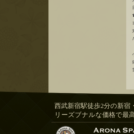
西武新宿駅徒歩2分の新宿
リーズブナルな価格で最