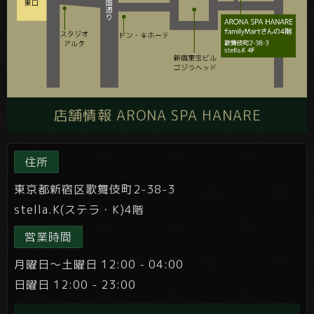
店舗情報 ARONA SPA HANARE
住所
東京都新宿区歌舞伎町2-38-3
stella.K(ステラ・K)4階
営業時間
月曜日～土曜日 12:00 - 04:00
日曜日 12:00 - 23:00