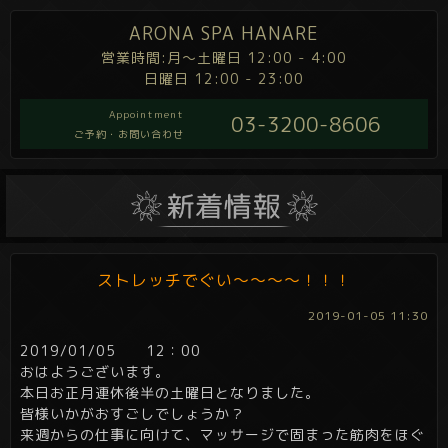
ARONA SPA HANARE
営業時間:月～土曜日 12:00 - 4:00
日曜日 12:00 - 23:00
Appointment
03-3200-8606
ご予約・お問い合わせ
ストレッチでぐい～～～～！！！
2019-01-05 11:30
2019/01/05 12：00
おはようございます。
本日お正月連休後半の土曜日となりました。
皆様いかがおすごしでしょうか？
来週からの仕事に向けて、マッサージで固まった筋肉をほぐ