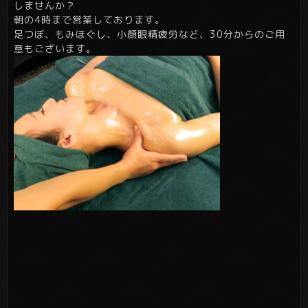
しませんか？
朝の4時まで営業しております。
足つぼ、もみほぐし、小顔眼精疲労など、30分からのご用
意もございます。