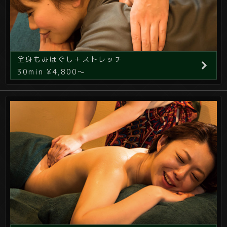
全身もみほぐし＋ストレッチ
30min ¥4,800～