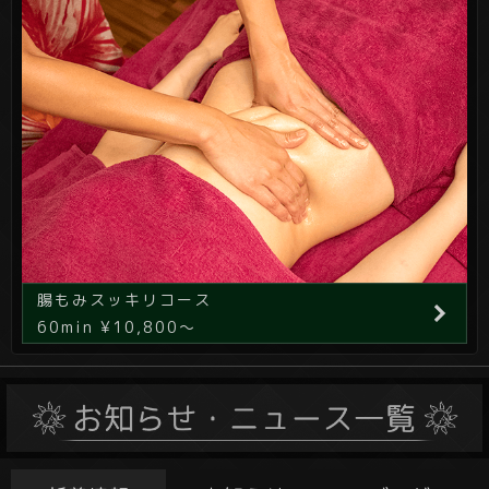
腸もみスッキリコース
60min ¥10,800～