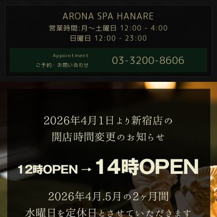
ARONA SPA HANARE
営業時間:月～土曜日 12:00 - 4:00
日曜日 12:00 - 23:00
Appointment
03-3200-8606
ご予約・お問い合わせ