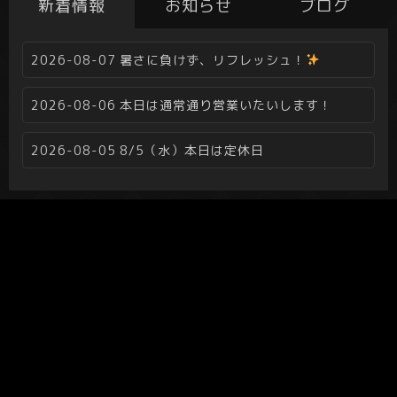
新着情報
お知らせ
ブログ
2026-08-07
暑さに負けず、リフレッシュ！
2026-08-06
本日は通常通り営業いたいします！
2026-08-05
8/5（水）本日は定休日