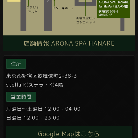
店舗情報 ARONA SPA HANARE
住所
東京都新宿区歌舞伎町2-38-3
stella.K(ステラ・K)4階
営業時間
月曜日～土曜日 12:00 - 04:00
日曜日 12:00 - 23:00
Google Mapはこちら