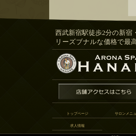
西武新宿駅徒歩2分の新宿
リーズブナルな価格で最
トップページ
サロンメニ
求人情報