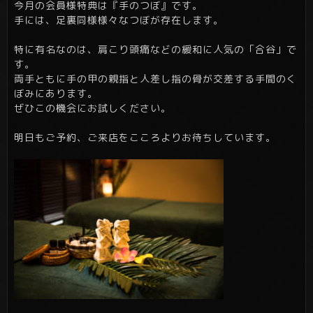
今月の会員様特典は『手のつぼ』です。
手には、足裏同様様々なつぼが存在します。
特に有名なのは、肩こり頭痛などの緩和に人気の「合谷」で
す。
両手ともに手の甲の親指と人差し指の骨が交差する手間のく
ぼみにあります。
ぜひこの機会にお試しください。
明日もご予約、ご来店をこころよりお待ちしています。