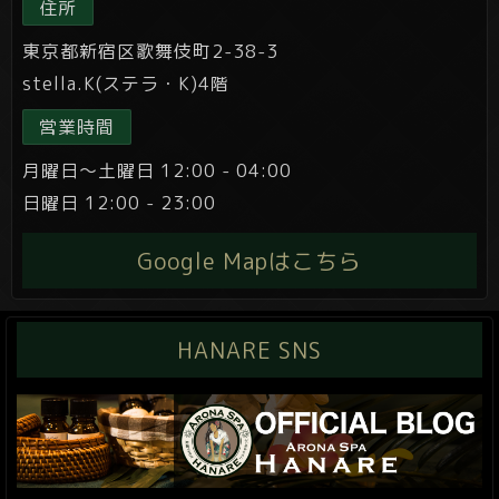
住所
東京都新宿区歌舞伎町2-38-3
stella.K(ステラ・K)4階
営業時間
月曜日～土曜日 12:00 - 04:00
日曜日 12:00 - 23:00
Google Mapはこちら
HANARE SNS