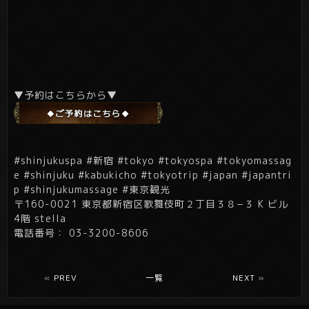
▼予約はこちらから▼
#shinjukuspa #新宿 #tokyo #tokyospa #tokyomassag
e #shinjuku #kabukicho #tokyotrip #japan #japantri
p #shinjukumassage #東京観光
〒160-0021 東京都新宿区歌舞伎町２丁目３８−３ K ビル
4階 stella
電話番号： 03-3200-8606
«
PREV
一覧
NEXT
»