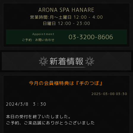
ARONA SPA HANARE
営業時間:月～土曜日 12:00 - 4:00
日曜日 12:00 - 23:00
Appointment
03-3200-8606
ご予約・お問い合わせ
今月の会員様特典は『手のつぼ』
2025-03-08 03:30
2024/3/8 3：30
本日の受付を終了いたしました。
ご予約、ご来店誠にありがとうございました