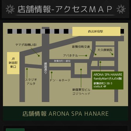
店舗情報 ARONA SPA HANARE