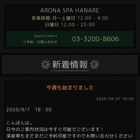
ARONA SPA HANARE
営業時間:月～土曜日 12:00 - 4:00
日曜日 12:00 - 23:00
Appointment
03-3200-8606
ご予約・お問い合わせ
今週も始まりました
2020-09-07 18:00
2020/9/7 18：00
こんばんは。
只今のご案内状況は今すぐ可能でございます！
深夜帯もまだまだご予約可能ですのでお問い合わせください