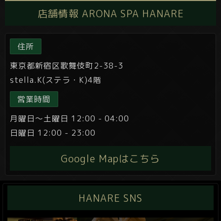
店舗情報 ARONA SPA HANARE
住所
東京都新宿区歌舞伎町2-38-3
stella.K(ステラ・K)4階
営業時間
月曜日～土曜日 12:00 - 04:00
日曜日 12:00 - 23:00
Google Mapはこちら
HANARE SNS