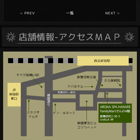
«
PREV
一覧
NEXT
»