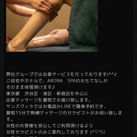
弊社グループでは出張サービスを行っております(^^♪
ご自宅やホテルで、ARONA SPAのおもてなしが
そのまま体感頂けます♪
東京都 渋谷区・港区・新宿区を中心に
出張マッサージを最短でお届け致します。
サンズヴィラではお電話かLINEで簡単予約でき、
最短15分で熟練マッサージのセラピストがお伺い致しま
す。
女性のお客様も安心してご利用頂けるよう
女性セラピストのみご案内しております (^▽^)/