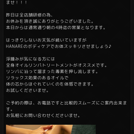
ませ！！！
昨日は全店舗研修の為、
お休みを頂き誠にありがとうございました。
本日からは通常通り朝の4時迄の営業となります。
はっきりしないお天気が続いていますが
HANAREのボディケアでお体スッキリさせましょう♪
浮腫みが気になる方には
全身オイルリンパトリートメントがオススメです。
リンパに沿って溜まった毒素を押し流します。
リラックス効果のあるオイルで
体の芯からほぐれていくのを体感できます。
お試しくださいませ。
ご予約の際は、お電話ですと比較的スムーズにご案内出来ま
す。
お気軽にお問い合わせくださいませ。