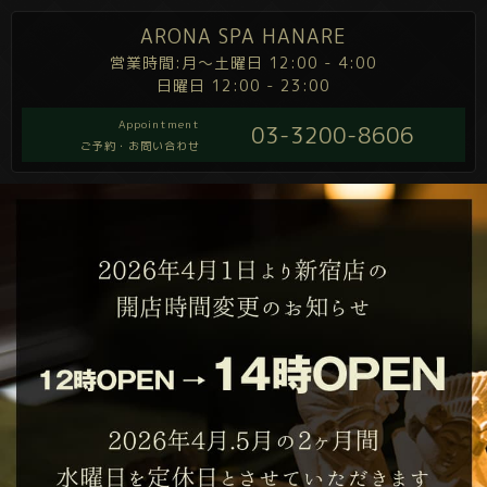
ARONA SPA HANARE
営業時間:月～土曜日 12:00 - 4:00
日曜日 12:00 - 23:00
Appointment
03-3200-8606
ご予約・お問い合わせ