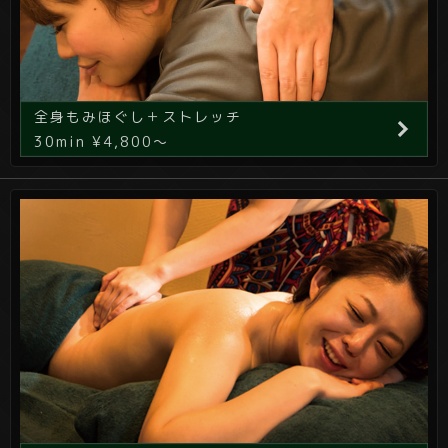
全身もみほぐし＋ストレッチ
30min ¥4,800～