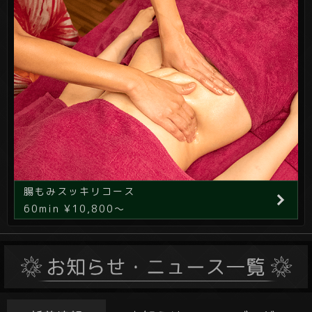
腸もみスッキリコース
60min ¥10,800～