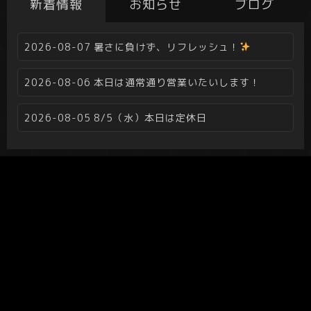
新着情報
お知らせ
ブログ
2026-08-07
暑さに負けず、リフレッシュ！
2026-08-06
本日は通常通り営業いたいします！
2026-08-05
8/5（水）本日は定休日