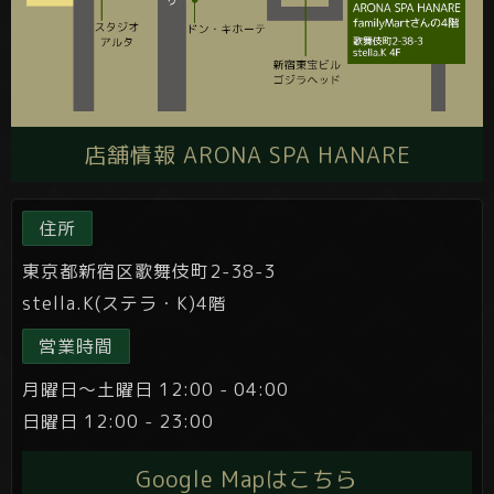
店舗情報 ARONA SPA HANARE
住所
東京都新宿区歌舞伎町2-38-3
stella.K(ステラ・K)4階
営業時間
月曜日～土曜日 12:00 - 04:00
日曜日 12:00 - 23:00
Google Mapはこちら