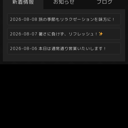
新着情報
お知らせ
ブログ
2026-08-08
旅の季節もリラクゼーションを味方に！
2026-08-07
暑さに負けず、リフレッシュ！
2026-08-06
本日は通常通り営業いたいします！