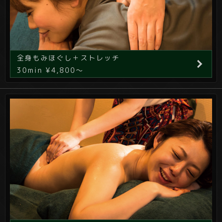
全身もみほぐし＋ストレッチ
30min ¥4,800～