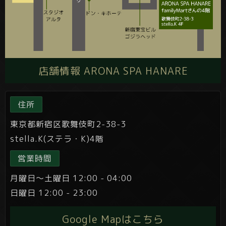
店舗情報 ARONA SPA HANARE
住所
東京都新宿区歌舞伎町2-38-3
stella.K(ステラ・K)4階
営業時間
月曜日～土曜日 12:00 - 04:00
日曜日 12:00 - 23:00
Google Mapはこちら