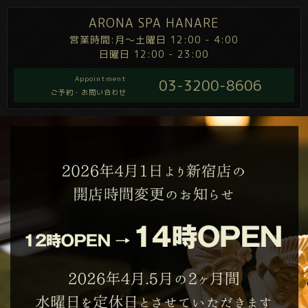
ARONA SPA HANARE
営業時間:月～土曜日 12:00 - 4:00
日曜日 12:00 - 23:00
Appointment
03-3200-8606
ご予約・お問い合わせ