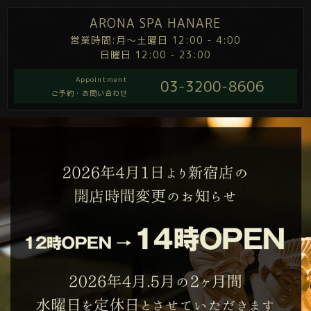
ARONA SPA HANARE
営業時間:月～土曜日 12:00 - 4:00
日曜日 12:00 - 23:00
Appointment
03-3200-8606
ご予約・お問い合わせ