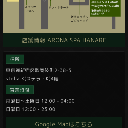
店舗情報 ARONA SPA HANARE
住所
東京都新宿区歌舞伎町2-38-3
stella.K(ステラ・K)4階
営業時間
月曜日～土曜日 12:00 - 04:00
日曜日 12:00 - 23:00
Google Mapはこちら