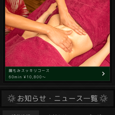
腸もみスッキリコース
60min ¥10,800～