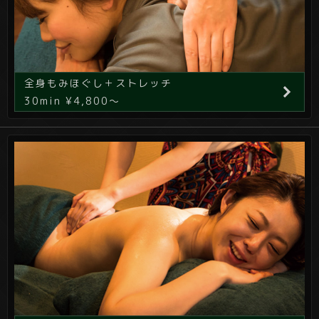
全身もみほぐし＋ストレッチ
30min ¥4,800～