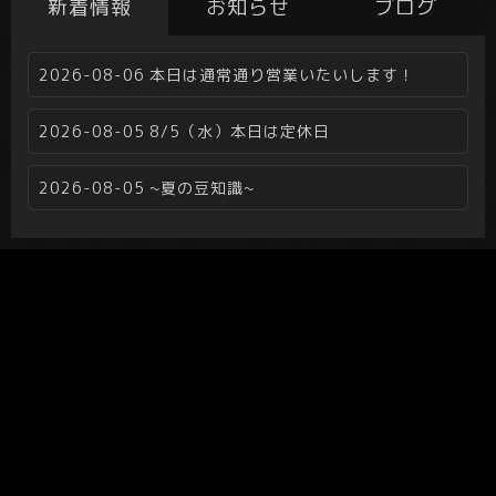
新着情報
お知らせ
ブログ
2026-08-06
本日は通常通り営業いたいします！
2026-08-05
8/5（水）本日は定休日
2026-08-05
~夏の豆知識~