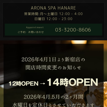
ARONA SPA HANARE
営業時間:月～土曜日 12:00 - 4:00
日曜日 12:00 - 23:00
Appointment
03-3200-8606
ご予約・お問い合わせ