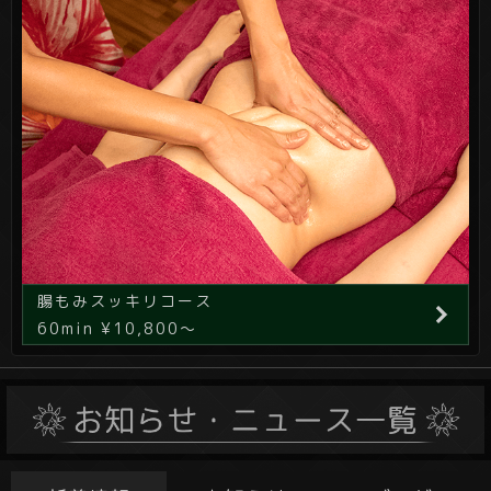
腸もみスッキリコース
60min ¥10,800～