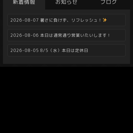
新着情報
お知らせ
ブログ
2026-08-07
暑さに負けず、リフレッシュ！
2026-08-06
本日は通常通り営業いたいします！
2026-08-05
8/5（水）本日は定休日