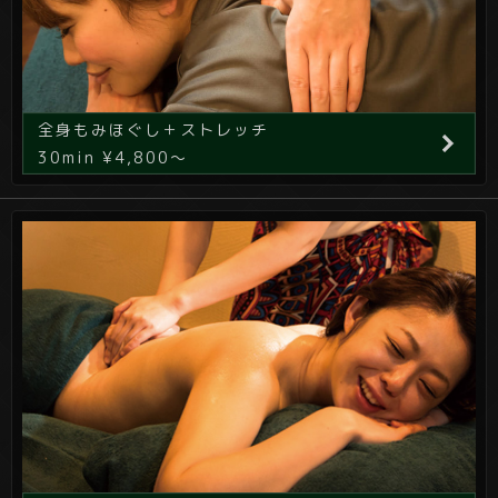
全身もみほぐし＋ストレッチ
30min ¥4,800～