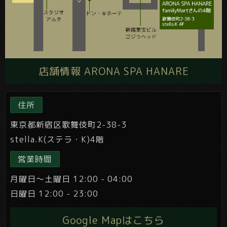
店舗情報 ARONA SPA HANARE
住所
東京都新宿区歌舞伎町2-38-3
stella.K(ステラ・K)4階
営業時間
月曜日～土曜日 12:00 - 04:00
日曜日 12:00 - 23:00
Google Mapはこちら