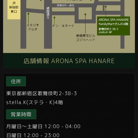
店舗情報 ARONA SPA HANARE
住所
東京都新宿区歌舞伎町2-38-3
stella.K(ステラ・K)4階
営業時間
月曜日～土曜日 12:00 - 04:00
日曜日 12:00 - 23:00