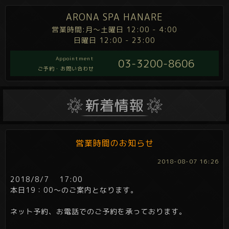
ARONA SPA HANARE
営業時間:月～土曜日 12:00 - 4:00
日曜日 12:00 - 23:00
Appointment
03-3200-8606
ご予約・お問い合わせ
営業時間のお知らせ
2018-08-07 16:26
2018/8/7 17:00
本日19：00～のご案内となります。
ネット予約、お電話でのご予約を承っております。