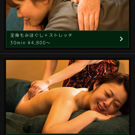
全身もみほぐし＋ストレッチ
30min ¥4,800～