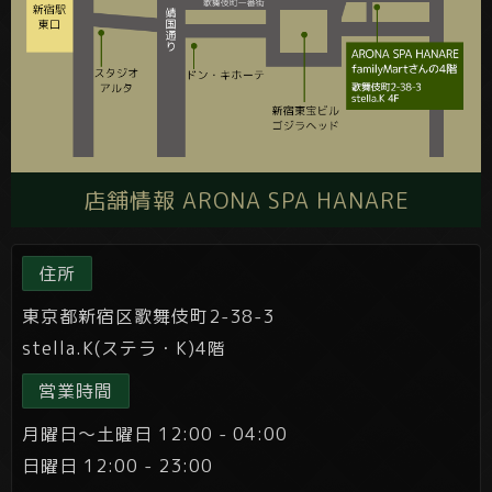
店舗情報 ARONA SPA HANARE
住所
東京都新宿区歌舞伎町2-38-3
stella.K(ステラ・K)4階
営業時間
月曜日～土曜日 12:00 - 04:00
日曜日 12:00 - 23:00