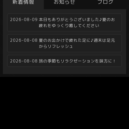
新着情報
お知らせ
ブログ
2026-08-09
本日もありがとうございました♪夏のお
疲れをゆっくり癒してください
2026-08-08
夏のお出かけで疲れた足に♪週末は足元
からリフレッシュ
2026-08-08
旅の季節もリラクゼーションを味方に！