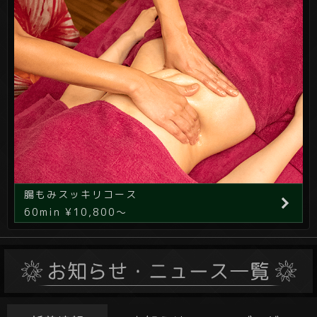
腸もみスッキリコース
60min ¥10,800～