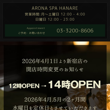
ARONA SPA HANARE
営業時間:月～土曜日 12:00 - 4:00
日曜日 12:00 - 23:00
Appointment
03-3200-8606
ご予約・お問い合わせ