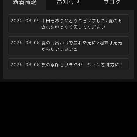
新着情報
お知らせ
ブログ
2026-08-09
本日もありがとうございました♪夏のお
疲れをゆっくり癒してください
2026-08-08
夏のお出かけで疲れた足に♪週末は足元
からリフレッシュ
2026-08-08
旅の季節もリラクゼーションを味方に！