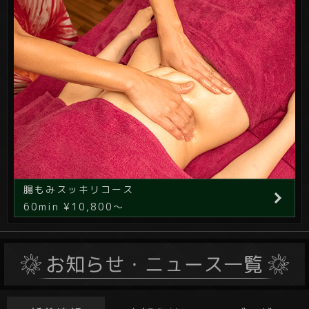
腸もみスッキリコース
60min ¥10,800～