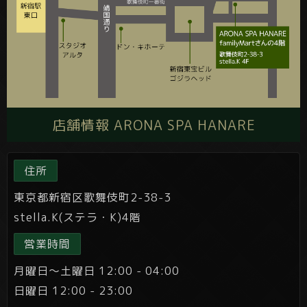
店舗情報 ARONA SPA HANARE
住所
東京都新宿区歌舞伎町2-38-3
stella.K(ステラ・K)4階
営業時間
月曜日～土曜日 12:00 - 04:00
日曜日 12:00 - 23:00