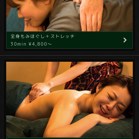
全身もみほぐし＋ストレッチ
30min ¥4,800～