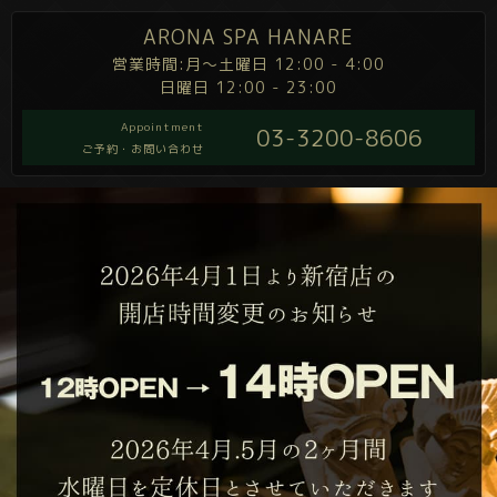
ARONA SPA HANARE
営業時間:月～土曜日 12:00 - 4:00
日曜日 12:00 - 23:00
Appointment
03-3200-8606
ご予約・お問い合わせ