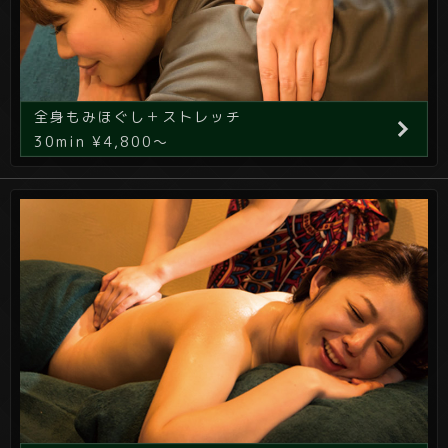
全身もみほぐし＋ストレッチ
30min ¥4,800～