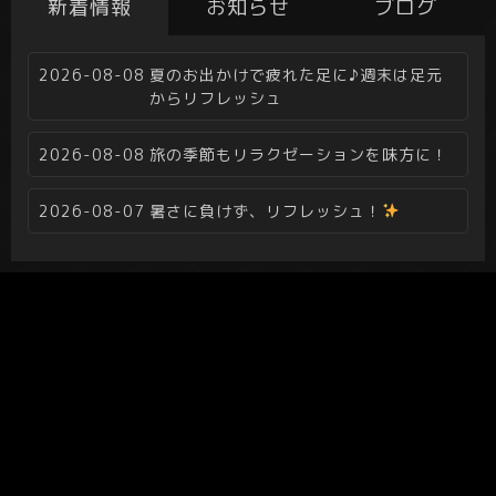
新着情報
お知らせ
ブログ
2026-08-08
夏のお出かけで疲れた足に♪週末は足元
からリフレッシュ
2026-08-08
旅の季節もリラクゼーションを味方に！
2026-08-07
暑さに負けず、リフレッシュ！