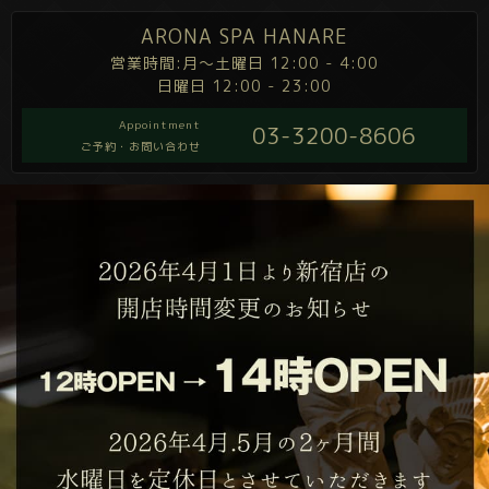
ARONA SPA HANARE
営業時間:月～土曜日 12:00 - 4:00
日曜日 12:00 - 23:00
Appointment
03-3200-8606
ご予約・お問い合わせ