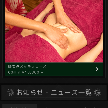
腸もみスッキリコース
60min ¥10,800～