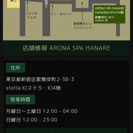
店舗情報 ARONA SPA HANARE
住所
東京都新宿区歌舞伎町2-38-3
stella.K(ステラ・K)4階
営業時間
月曜日～土曜日 12:00 - 04:00
日曜日 12:00 - 23:00