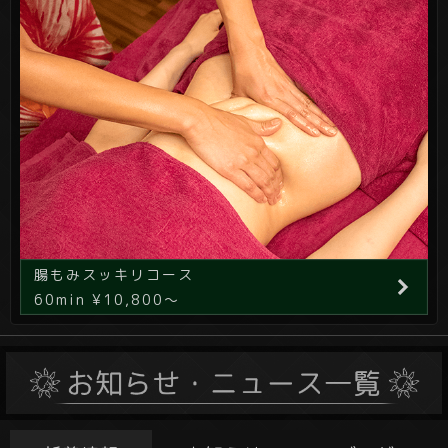
腸もみスッキリコース
60min ¥10,800～