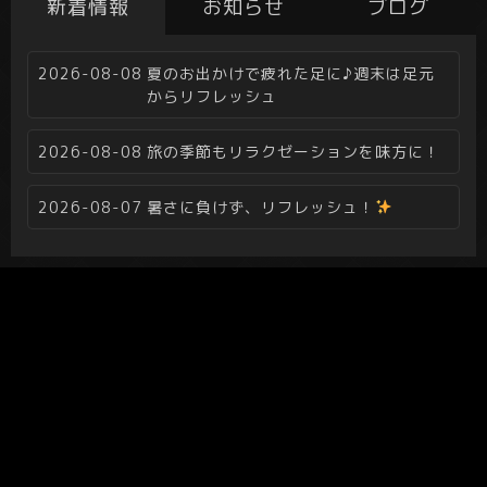
新着情報
お知らせ
ブログ
2026-08-08
夏のお出かけで疲れた足に♪週末は足元
からリフレッシュ
2026-08-08
旅の季節もリラクゼーションを味方に！
2026-08-07
暑さに負けず、リフレッシュ！