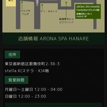
店舗情報 ARONA SPA HANARE
住所
東京都新宿区歌舞伎町2-38-3
stella.K(ステラ・K)4階
営業時間
月曜日～土曜日 12:00 - 04:00
日曜日 12:00 - 23:00