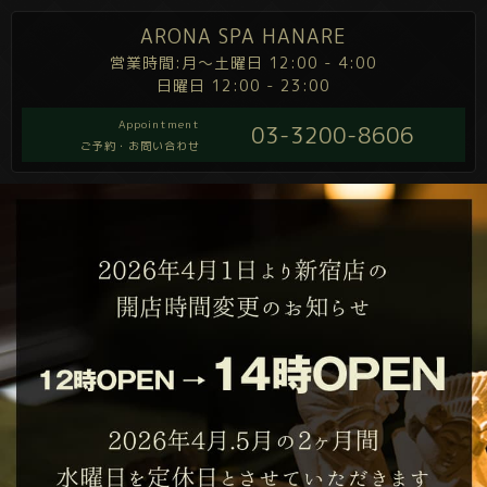
ARONA SPA HANARE
営業時間:月～土曜日 12:00 - 4:00
日曜日 12:00 - 23:00
Appointment
03-3200-8606
ご予約・お問い合わせ