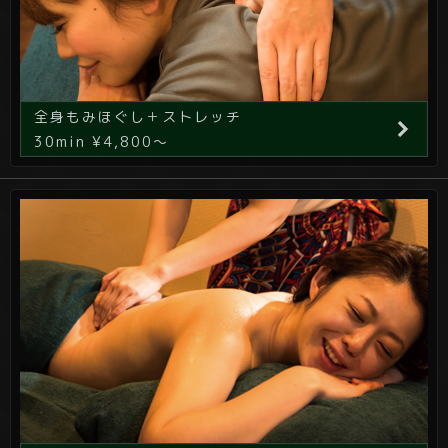
全身もみほぐし＋ストレッチ
30min ¥4,800～