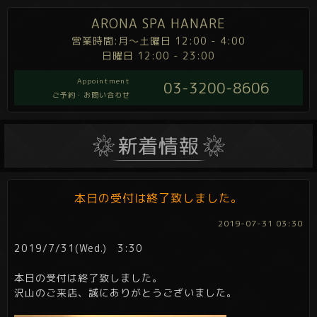
ARONA SPA HANARE
営業時間:月～土曜日 12:00 - 4:00
日曜日 12:00 - 23:00
Appointment
03-3200-8606
ご予約・お問い合わせ
本日の受付は終了致しました。
2019-07-31 03:30
2019/7/31(Wed.) 3:30
本日の受付は終了致しました。
沢山のご来店、誠にありがとうございました。