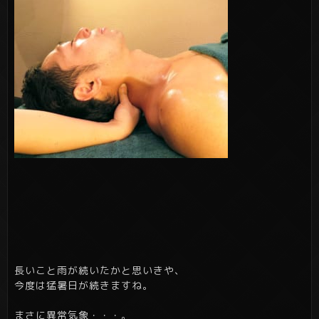
長いこと雨が続いたかと思いきや、
今度は猛暑日が続きますね。
まさに異常気象・・・。