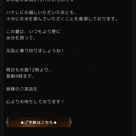
ハナレにお越しいただいたあとも、
十分にお水を飲んでいただくことを推奨しております。
この夏は、いつもより更に
水分を摂って、
元気に乗り切りましょうね！
明日もお昼12時より、
翌朝4時まで、
皆様のご来店を
心よりお待ちしております！