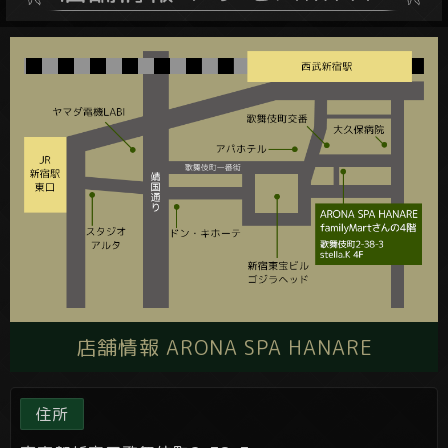
店舗情報 ARONA SPA HANARE
住所