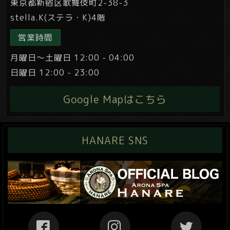
東京都新宿区歌舞伎町2-38-3
stella.K(ステラ・K)4階
営業時間
月曜日～土曜日 12:00 - 04:00
日曜日 12:00 - 23:00
Google Mapはこちら
HANARE SNS