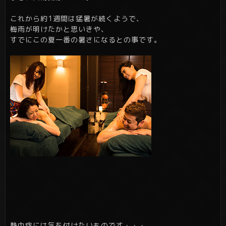
これから約1週間は猛暑が続くようで、
梅雨が明けたかと思いきや、
すでにこの夏一番の暑さになるとの事です。
熱中症には気を付けたいものです・・・