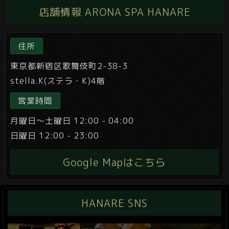
店舗情報 ARONA SPA HANARE
住所
東京都新宿区歌舞伎町2-38-3
stella.K(ステラ・K)4階
営業時間
月曜日～土曜日 12:00 - 04:00
日曜日 12:00 - 23:00
Google Mapはこちら
HANARE SNS