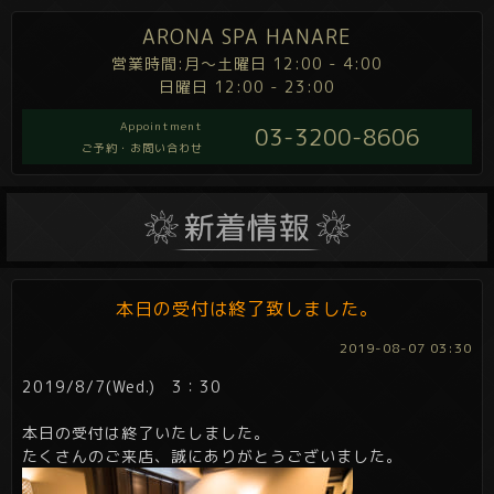
ARONA SPA HANARE
営業時間:月～土曜日 12:00 - 4:00
日曜日 12:00 - 23:00
Appointment
03-3200-8606
ご予約・お問い合わせ
本日の受付は終了致しました。
2019-08-07 03:30
2019/8/7(Wed.) 3：30
本日の受付は終了いたしました。
たくさんのご来店、誠にありがとうございました。