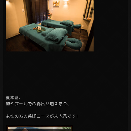
夏本番、
海やプールでの露出が増える今、
女性の方の美脚コースが大人気です！