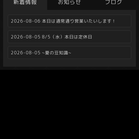
新着情報
お知らせ
ブログ
2026-08-06
本日は通常通り営業いたいします！
2026-08-05
8/5（水）本日は定休日
2026-08-05
~夏の豆知識~