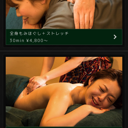
全身もみほぐし＋ストレッチ
30min ¥4,800～