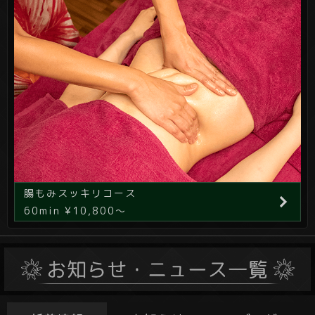
腸もみスッキリコース
60min ¥10,800～