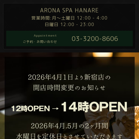
ARONA SPA HANARE
営業時間:月～土曜日 12:00 - 4:00
日曜日 12:00 - 23:00
Appointment
03-3200-8606
ご予約・お問い合わせ