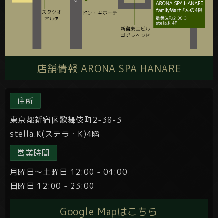
店舗情報 ARONA SPA HANARE
住所
東京都新宿区歌舞伎町2-38-3
stella.K(ステラ・K)4階
営業時間
月曜日～土曜日 12:00 - 04:00
日曜日 12:00 - 23:00
Google Mapはこちら