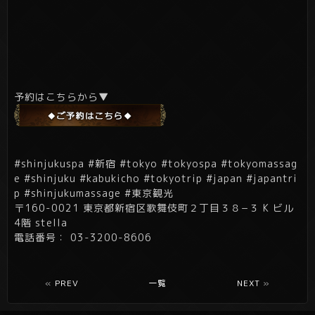
予約はこちらから▼
#shinjukuspa #新宿 #tokyo #tokyospa #tokyomassag
e #shinjuku #kabukicho #tokyotrip #japan #japantri
p #shinjukumassage #東京観光
〒160-0021 東京都新宿区歌舞伎町２丁目３８−３ K ビル
4階 stella
電話番号： 03-3200-8606
«
PREV
一覧
NEXT
»