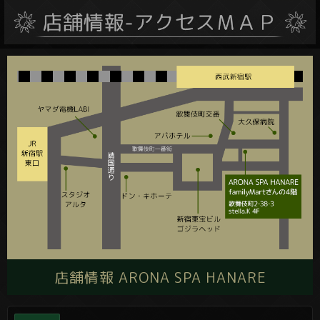
店舗情報 ARONA SPA HANARE