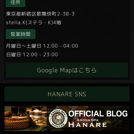
住所
東京都新宿区歌舞伎町2-38-3
stella.K(ステラ・K)4階
営業時間
月曜日～土曜日 12:00 - 04:00
日曜日 12:00 - 23:00
Google Mapはこちら
HANARE SNS