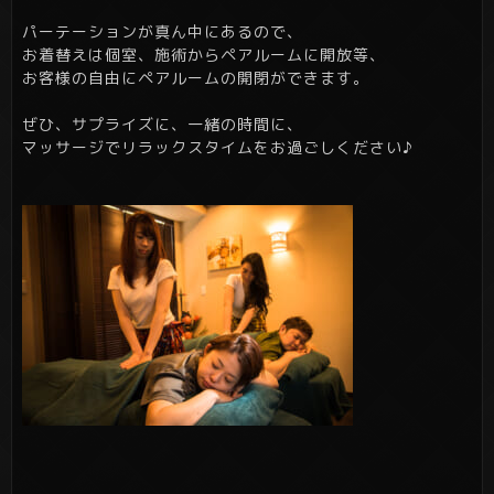
パーテーションが真ん中にあるので、
お着替えは個室、施術からペアルームに開放等、
お客様の自由にペアルームの開閉ができます。
ぜひ、サプライズに、一緒の時間に、
マッサージでリラックスタイムをお過ごしください♪