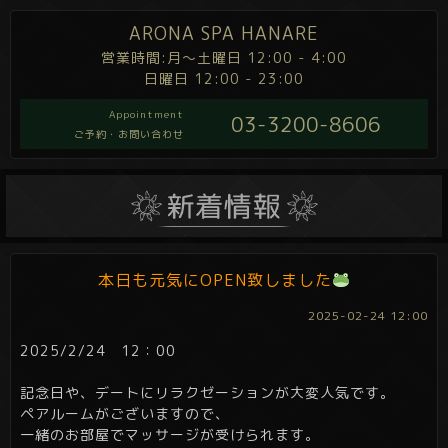
ARONA SPA HANARE
営業時間:月～土曜日 12:00 - 4:00
日曜日 12:00 - 23:00
Appointment
03-3200-8606
ご予約・お問い合わせ
本日も元気にOPEN致しました
2025-02-24 12:00
2025/2/24 12：00
記念日や、デートにリラクゼーションが大変人気です。
ペアルームがございますので、
一緒のお部屋でマッサージが受けられます。