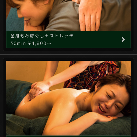
全身もみほぐし＋ストレッチ
30min ¥4,800～