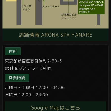
店舗情報 ARONA SPA HANARE
住所
東京都新宿区歌舞伎町2-38-3
stella.K(ステラ・K)4階
営業時間
月曜日～土曜日 12:00 - 04:00
日曜日 12:00 - 23:00
Google Mapはこちら