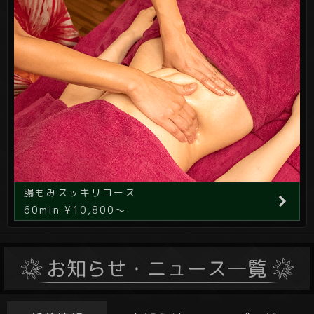
腸もみスッキリコース
60min ¥10,800～