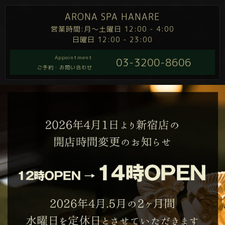
ARONA SPA HANARE
営業時間:月～土曜日 12:00 - 4:00
日曜日 12:00 - 23:00
Appointment
03-3200-8606
ご予約・お問い合わせ