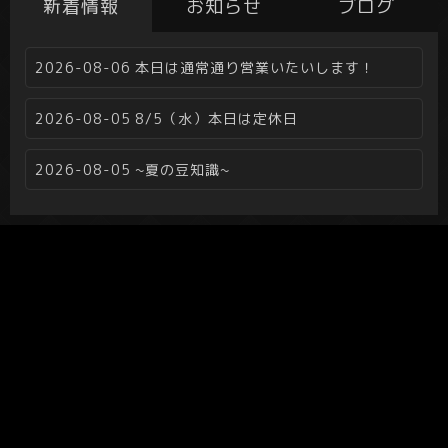
新着情報
お知らせ
ブログ
2026-08-06
本日は通常通り営業いたいします！
2026-08-05
8/5（水）本日は定休日
2026-08-05
~夏の豆知識~