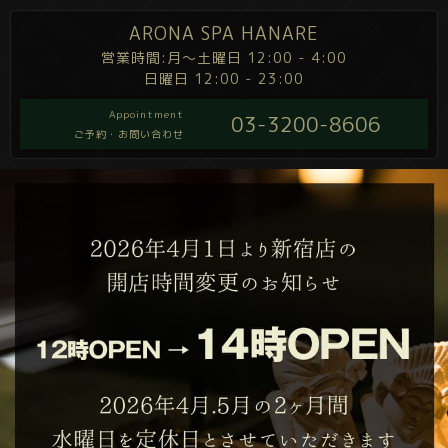
ARONA SPA HANARE
営業時間:月～土曜日 12:00 - 4:00
日曜日 12:00 - 23:00
Appointment
03-3200-8606
ご予約・お問い合わせ