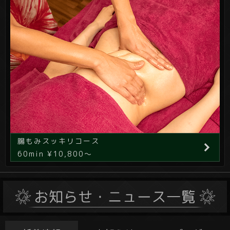
腸もみスッキリコース
60min ¥10,800～