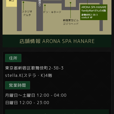
店舗情報 ARONA SPA HANARE
住所
東京都新宿区歌舞伎町2-38-3
stella.K(ステラ・K)4階
営業時間
月曜日～土曜日 12:00 - 04:00
日曜日 12:00 - 23:00