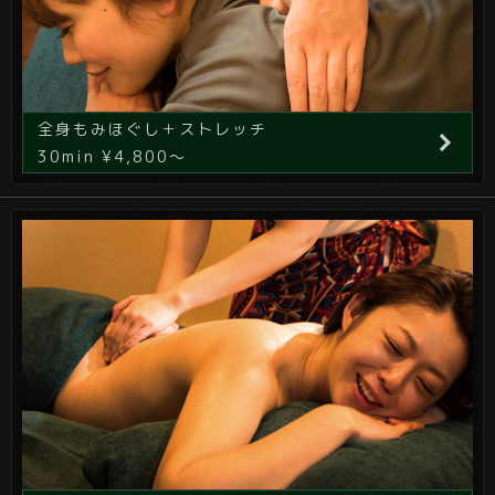
全身もみほぐし＋ストレッチ
30min ¥4,800～