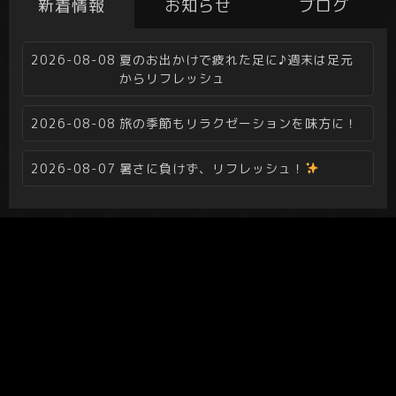
新着情報
お知らせ
ブログ
2026-08-08
夏のお出かけで疲れた足に♪週末は足元
からリフレッシュ
2026-08-08
旅の季節もリラクゼーションを味方に！
2026-08-07
暑さに負けず、リフレッシュ！