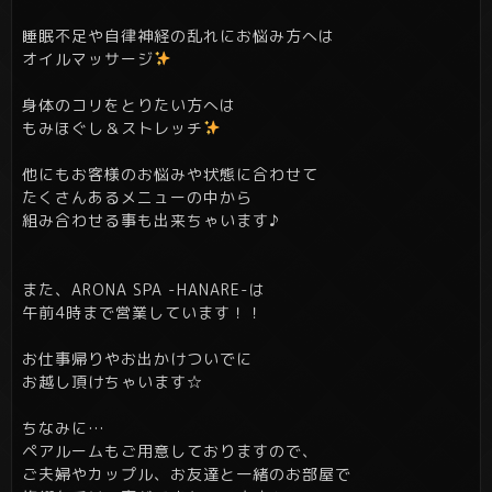
睡眠不足や自律神経の乱れにお悩み方へは
オイルマッサージ
身体のコリをとりたい方へは
もみほぐし＆ストレッチ
他にもお客様のお悩みや状態に合わせて
たくさんあるメニューの中から
組み合わせる事も出来ちゃいます♪
また、ARONA SPA -HANARE-は
午前4時まで営業しています！！
お仕事帰りやお出かけついでに
お越し頂けちゃいます☆
ちなみに…
ペアルームもご用意しておりますので、
ご夫婦やカップル、お友達と一緒のお部屋で