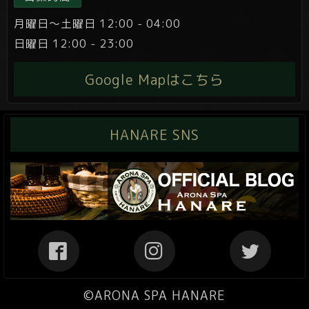
月曜日～土曜日 12:00 - 04:00
日曜日 12:00 - 23:00
Google Mapはこちら
HANARE SNS
©ARONA SPA HANARE