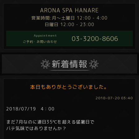
ARONA SPA HANARE
営業時間:月～土曜日 12:00 - 4:00
日曜日 12:00 - 23:00
Appointment
03-3200-8606
ご予約・お問い合わせ
本日もありがとうございました。
2018-07-20 03:40
2018/07/19 4：00
まだ7月なのに連日35℃を超える猛暑日で
バテ気味ではありませんか？