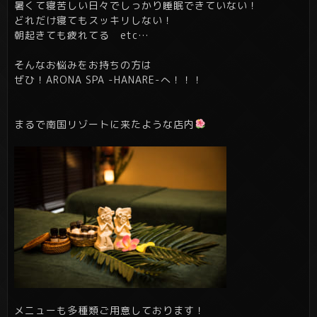
暑くて寝苦しい日々でしっかり睡眠できていない！
どれだけ寝てもスッキリしない！
朝起きても疲れてる etc…
そんなお悩みをお持ちの方は
ぜひ！ARONA SPA -HANARE-へ！！！
まるで南国リゾートに来たような店内
メニューも多種類ご用意しております！