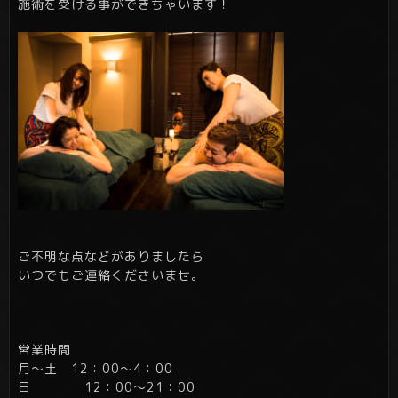
施術を受ける事ができちゃいます！
ご不明な点などがありましたら
いつでもご連絡くださいませ。
営業時間
月～土 12：00～4：00
日 12：00～21：00