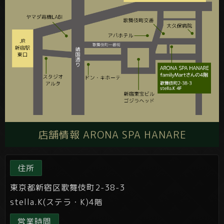
店舗情報 ARONA SPA HANARE
住所
東京都新宿区歌舞伎町2-38-3
stella.K(ステラ・K)4階
営業時間