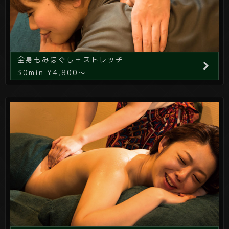
全身もみほぐし＋ストレッチ
30min ¥4,800～