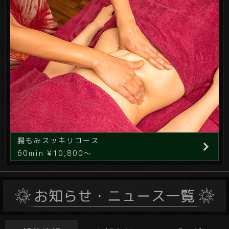
腸もみスッキリコース
60min ¥10,800～