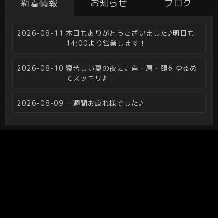
新着情報
お知らせ
ブログ
2026-08-11
本日もありがとうございました♪明日も
14:00より営業します！
2026-08-10
寝苦しい夏の夜に。首・肩・頭をゆるめ
てスッキリ♪
2026-08-09
一週間お疲れ様でした♪