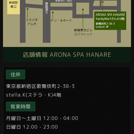
店舗情報 ARONA SPA HANARE
住所
東京都新宿区歌舞伎町2-38-3
stella.K(ステラ・K)4階
営業時間
月曜日～土曜日 12:00 - 04:00
日曜日 12:00 - 23:00