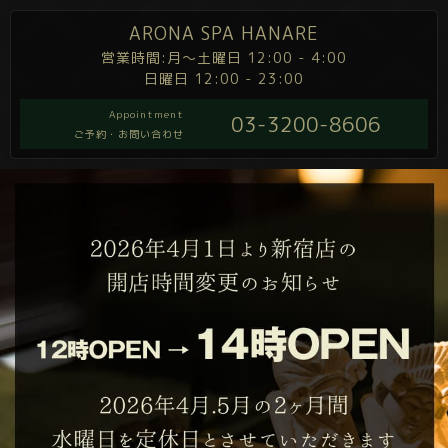
ARONA SPA HANARE
営業時間:月～土曜日 12:00 - 4:00
日曜日 12:00 - 23:00
Appointment
03-3200-8606
ご予約・お問い合わせ