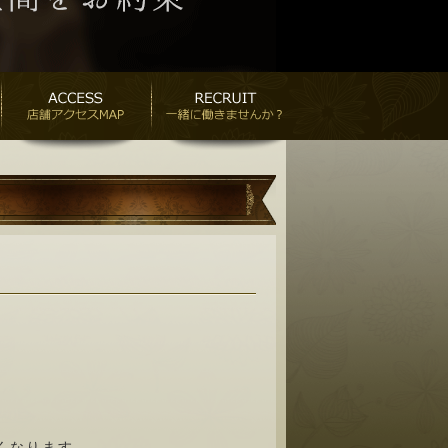
くなります。