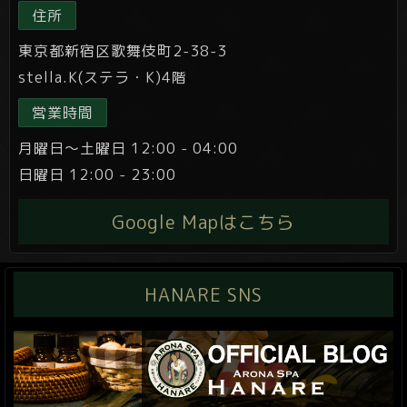
住所
東京都新宿区歌舞伎町2-38-3
stella.K(ステラ・K)4階
営業時間
月曜日～土曜日 12:00 - 04:00
日曜日 12:00 - 23:00
Google Mapはこちら
HANARE SNS