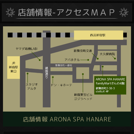
店舗情報 ARONA SPA HANARE