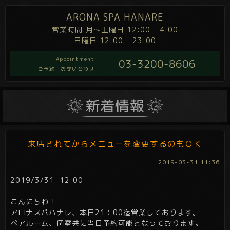
ARONA SPA HANARE
営業時間:月～土曜日 12:00 - 4:00
日曜日 12:00 - 23:00
Appointment
03-3200-8606
ご予約・お問い合わせ
来店されてからメニューを変更するのもＯＫ
2019-03-31 11:36
2019/3/31 12:00
こんにちわ！
アロナスパハナレ、本日21：00迄営業しております。
ペアルーム、個室共に当日予約可能となっております。