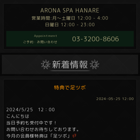
ARONA SPA HANARE
営業時間:月～土曜日 12:00 - 4:00
日曜日 12:00 - 23:00
Appointment
03-3200-8606
ご予約・お問い合わせ
特典で足ツボ
2024-05-25 12:00
2024/5/25 12：00
こんにちは
当日予約も受付中です！
お問い合わせお待ちしております。
今月の会員様特典は「足ツボ」