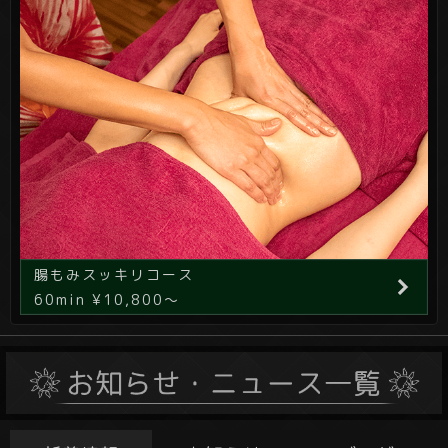
腸もみスッキリコース
60min ¥10,800～