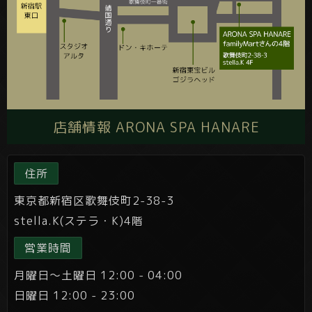
店舗情報 ARONA SPA HANARE
住所
東京都新宿区歌舞伎町2-38-3
stella.K(ステラ・K)4階
営業時間
月曜日～土曜日 12:00 - 04:00
日曜日 12:00 - 23:00