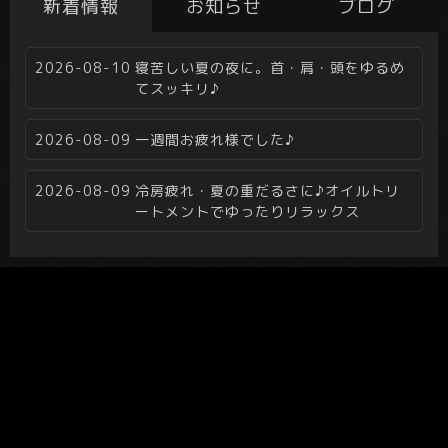
新着情報
お知らせ
ブログ
2026-08-10
寝苦しい夏の夜に。首・肩・頭をゆるめ
てスッキリ♪
2026-08-09
一週間お疲れ様でした♪
2026-08-09
冷房疲れ・夏の重だるさに♪オイルトリ
ートメントでゆったりリラックス