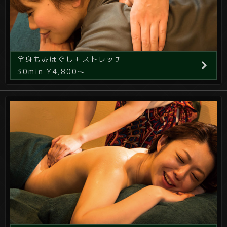
全身もみほぐし＋ストレッチ
30min ¥4,800～