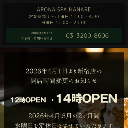
ARONA SPA HANARE
営業時間:月～土曜日 12:00 - 4:00
日曜日 12:00 - 23:00
Appointment
03-3200-8606
ご予約・お問い合わせ