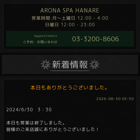
ARONA SPA HANARE
営業時間:月～土曜日 12:00 - 4:00
日曜日 12:00 - 23:00
Appointment
03-3200-8606
ご予約・お問い合わせ
本日もありがとうございました。
2024-06-30 03:30
2024/6/30 3：30
本日も営業は終了しました。
皆様のご来店誠にありがとうございました！