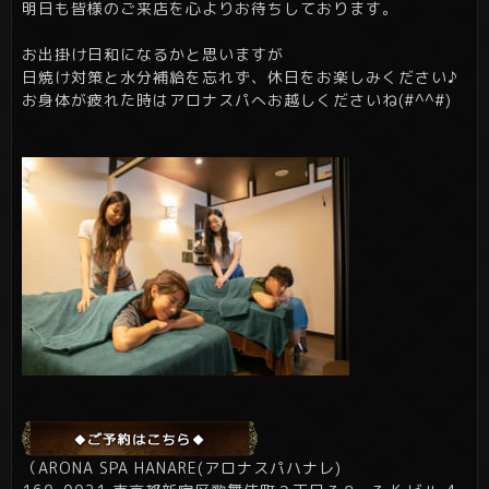
明日も皆様のご来店を心よりお待ちしております。
お出掛け日和になるかと思いますが
日焼け対策と水分補給を忘れず、休日をお楽しみください♪
お身体が疲れた時はアロナスパへお越しくださいね(#^^#)
（ARONA SPA HANARE(アロナスパハナレ)