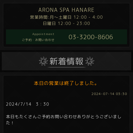
ARONA SPA HANARE
営業時間:月～土曜日 12:00 - 4:00
日曜日 12:00 - 23:00
Appointment
03-3200-8606
ご予約・お問い合わせ
本日の営業は終了しました。
2024-07-14 03:30
2024/7/14 3：30
本日もたくさんご予約お問い合わせありがとうございまし
た！