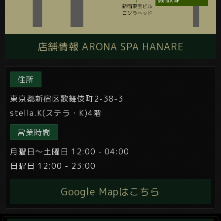
店舗情報 ARONA SPA HANARE
住所
東京都新宿区歌舞伎町2-38-3
stella.K(ステラ・K)4階
営業時間
月曜日～土曜日 12:00 - 04:00
日曜日 12:00 - 23:00
Google Mapはこちら