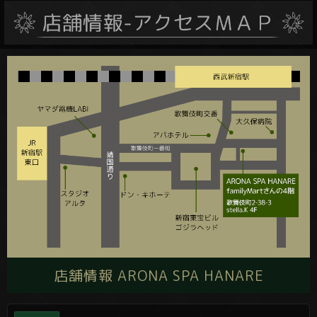
店舗情報 ARONA SPA HANARE