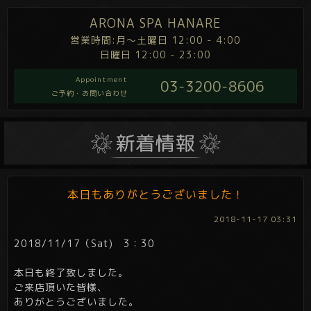
ARONA SPA HANARE
営業時間:月～土曜日 12:00 - 4:00
日曜日 12:00 - 23:00
Appointment
03-3200-8606
ご予約・お問い合わせ
本日もありがとうございました！
2018-11-17 03:31
2018/11/17（Sat) 3：30
本日も終了致しました。
ご来店頂いた皆様、
ありがとうございました。