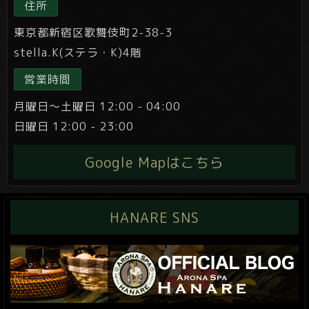
住所
東京都新宿区歌舞伎町2-38-3
stella.K(ステラ・K)4階
営業時間
月曜日～土曜日 12:00 - 04:00
日曜日 12:00 - 23:00
Google Mapはこちら
HANARE SNS