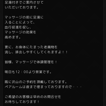
足湯付きでご案内させて
いただいております。
マッサージの前に足湯に
入ることによって、
血行促進を促し、
マッサージの効果を
高めます。
更に、お身体にたまった老廃物を
流し、排出しやすくしてくれますよ！！
皆様、マッサージで体調管理を！
明日も12：00より営業です。
既に沢山のご予約を頂戴しております。
ペアルームは夜まで埋まっておりますので・・・
ご希望のお客様は早めのお問合せを
お待ちしております！