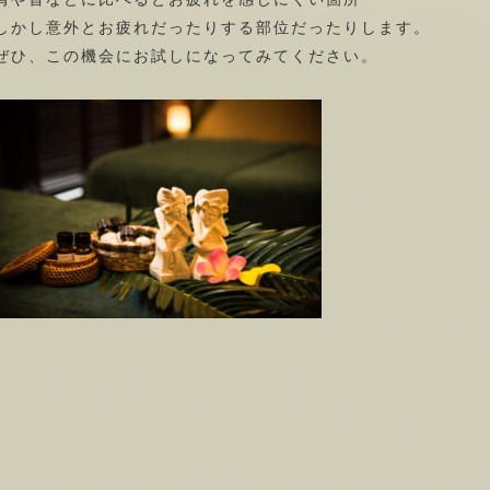
しかし意外とお疲れだったりする部位だったりします。
ぜひ、この機会にお試しになってみてください。