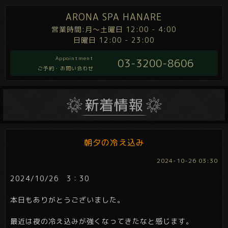
ARONA SPA HANARE
営業時間:月～土曜日 12:00 - 4:00
日曜日 12:00 - 23:00
Appointment
03-3200-8606
ご予約・お問い合わせ
朝夕の冷え込み
2024-10-26 03:30
2024/10/26 3：30
本日もありがとうございました。
最近は夜の冷え込みが強くなってきたなと感じます。