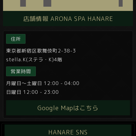
店舗情報 ARONA SPA HANARE
住所
東京都新宿区歌舞伎町2-38-3
stella.K(ステラ・K)4階
営業時間
月曜日～土曜日 12:00 - 04:00
日曜日 12:00 - 23:00
Google Mapはこちら
HANARE SNS