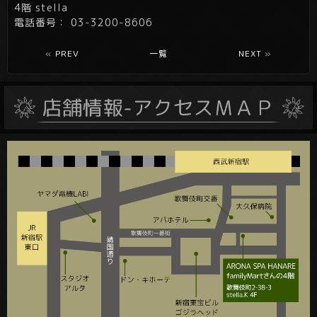
4階 stella
電話番号： 03-3200-8606
«
PREV
一覧
NEXT
»