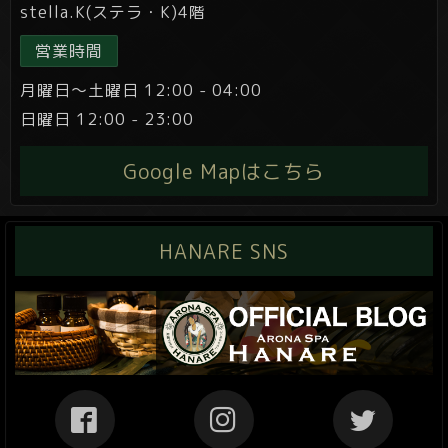
stella.K(ステラ・K)4階
営業時間
月曜日～土曜日 12:00 - 04:00
日曜日 12:00 - 23:00
Google Mapはこちら
HANARE SNS