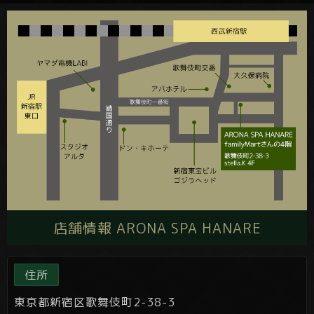
店舗情報 ARONA SPA HANARE
住所
東京都新宿区歌舞伎町2-38-3