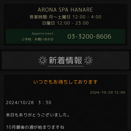
ARONA SPA HANARE
営業時間:月～土曜日 12:00 - 4:00
日曜日 12:00 - 23:00
Appointment
03-3200-8606
ご予約・お問い合わせ
いつでもお待ちしております
2024-10-28 12:00
2024/10/28 3：30
本日もありがとうございました。
10月最後の週が始まりますね