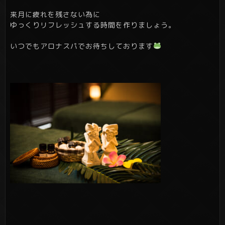
来月に疲れを残さない為に
ゆっくりリフレッシュする時間を作りましょう。
いつでもアロナスパでお待ちしております