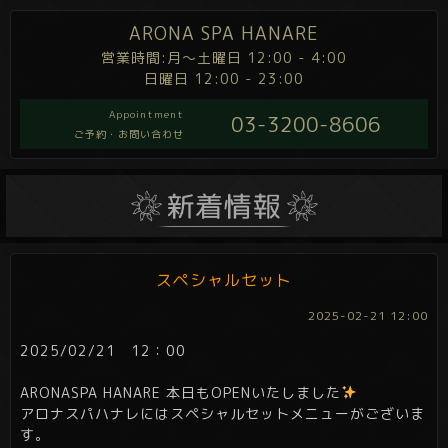
ARONA SPA HANARE
営業時間:月～土曜日 12:00 - 4:00
日曜日 12:00 - 23:00
Appointment
03-3200-8606
ご予約・お問い合わせ
スペシャルセット
2025-02-21 12:00
2025/02/21 12：00
ARONASPA HANARE 本日もOPENいたしました
アロナスパハナレにはスペシャルセットメニューがございま
す。