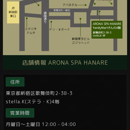
店舗情報 ARONA SPA HANARE
住所
東京都新宿区歌舞伎町2-38-3
stella.K(ステラ・K)4階
営業時間
月曜日～土曜日 12:00 - 04:00