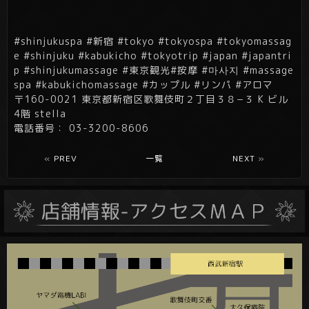
#shinjukuspa #新宿 #tokyo #tokyospa #tokyomassag
e #shinjuku #kabukicho #tokyotrip #japan #japantri
p #shinjukumassage #東京観光#按摩 #마사지 #massage
spa #kabukichomassage #カップル #リンパ #アロマ
〒160-0021 東京都新宿区歌舞伎町２丁目３８−３ K ビル
4階 stella
電話番号： 03-3200-8606
«
PREV
一覧
NEXT
»