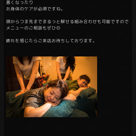
悪くなったり
お身体のケアが必須ですね。
頭からつま先までまるっと解せる組み合わせも可能ですので
メニューのご相談もぜひ◎
疲れを感じたらご来店お待ちしております。