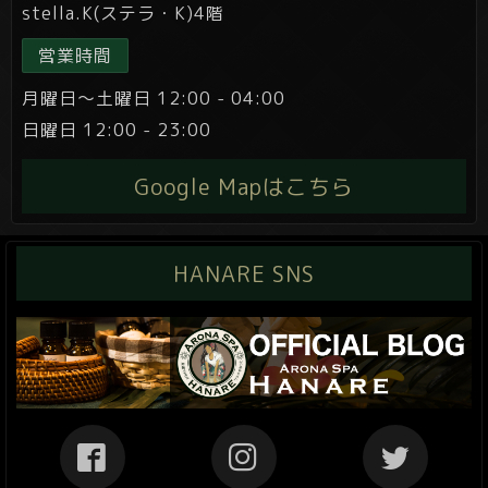
stella.K(ステラ・K)4階
営業時間
月曜日～土曜日 12:00 - 04:00
日曜日 12:00 - 23:00
Google Mapはこちら
HANARE SNS