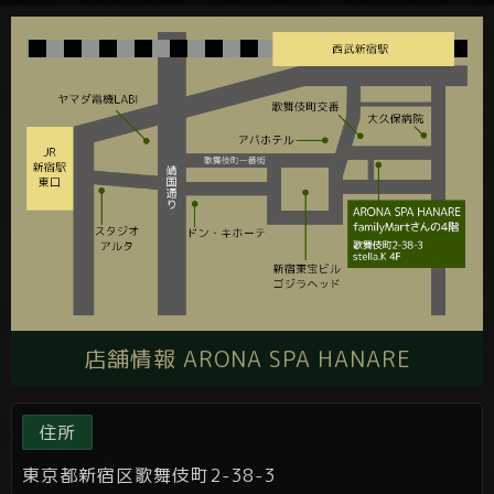
店舗情報 ARONA SPA HANARE
住所
東京都新宿区歌舞伎町2-38-3