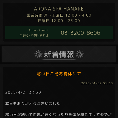
ARONA SPA HANARE
営業時間:月～土曜日 12:00 - 4:00
日曜日 12:00 - 23:00
Appointment
03-3200-8606
ご予約・お問い合わせ
寒い日こそお身体ケア
2025-04-02 03:30
2025/4/2 3：30
本日もありがとうございました。
寒い日が続いて血流が悪くなったり身体が縮こまって姿勢が