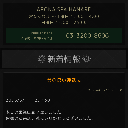
ARONA SPA HANARE
営業時間:月～土曜日 12:00 - 4:00
日曜日 12:00 - 23:00
Appointment
03-3200-8606
ご予約・お問い合わせ
質の良い睡眠に
2025-05-11 22:30
2025/5/11 22：30
本日の営業は終了致しました
皆様のご来店、誠にありがとうございました。