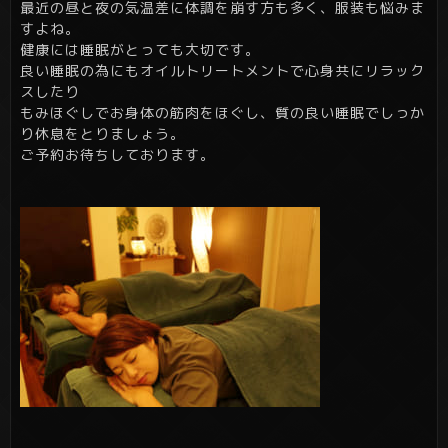
最近の昼と夜の気温差に体調を崩す方も多く、服装も悩みま
すよね。
健康には睡眠がとっても大切です。
良い睡眠の為にもオイルトリートメントで心身共にリラック
スしたり
もみほぐしでお身体の筋肉をほぐし、質の良い睡眠でしっか
り休息をとりましょう。
ご予約お待ちしております。