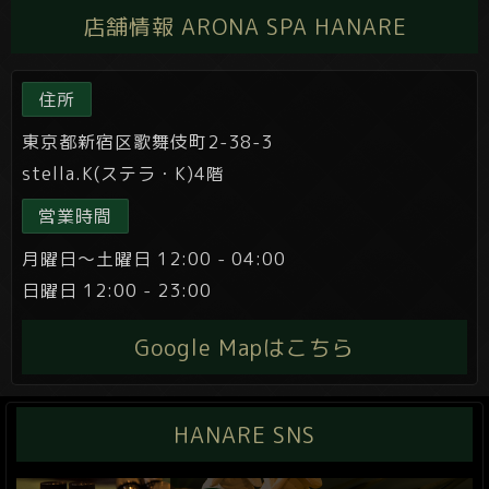
店舗情報 ARONA SPA HANARE
住所
東京都新宿区歌舞伎町2-38-3
stella.K(ステラ・K)4階
営業時間
月曜日～土曜日 12:00 - 04:00
日曜日 12:00 - 23:00
Google Mapはこちら
HANARE SNS