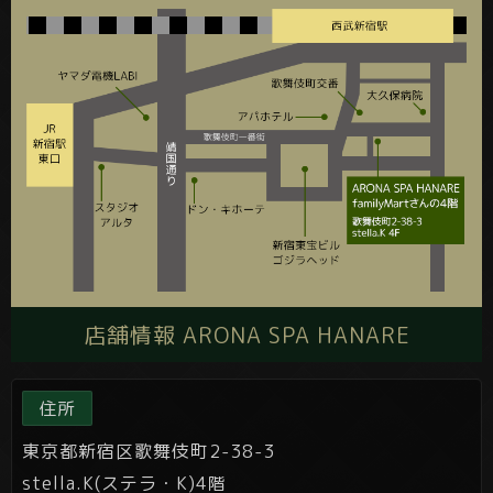
店舗情報 ARONA SPA HANARE
住所
東京都新宿区歌舞伎町2-38-3
stella.K(ステラ・K)4階