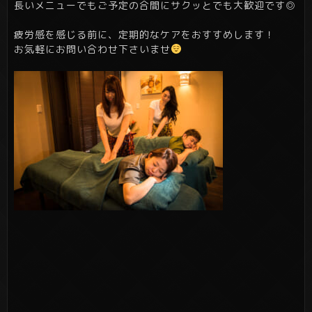
長いメニューでもご予定の合間にサクッとでも大歓迎です◎
疲労感を感じる前に、定期的なケアをおすすめします！
お気軽にお問い合わせ下さいませ