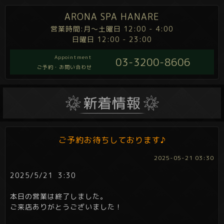
ARONA SPA HANARE
営業時間:月～土曜日 12:00 - 4:00
日曜日 12:00 - 23:00
Appointment
03-3200-8606
ご予約・お問い合わせ
ご予約お待ちしております♪
2025-05-21 03:30
2025/5/21 3:30
本日の営業は終了しました。
ご来店ありがとうございました！