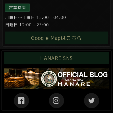
営業時間
月曜日～土曜日 12:00 - 04:00
日曜日 12:00 - 23:00
Google Mapはこちら
HANARE SNS