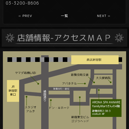
03-3200-8606
«
PREV
一覧
NEXT
»