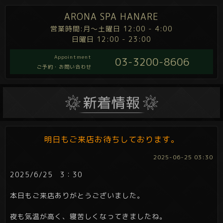
ARONA SPA HANARE
営業時間:月～土曜日 12:00 - 4:00
日曜日 12:00 - 23:00
Appointment
03-3200-8606
ご予約・お問い合わせ
明日もご来店お待ちしております。
2025-06-25 03:30
2025/6/25 3：30
本日もご来店ありがとうございました。
夜も気温が高く、寝苦しくなってきましたね。