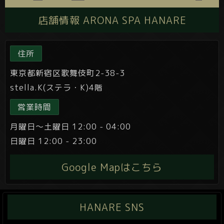
店舗情報 ARONA SPA HANARE
住所
東京都新宿区歌舞伎町2-38-3
stella.K(ステラ・K)4階
営業時間
月曜日～土曜日 12:00 - 04:00
日曜日 12:00 - 23:00
Google Mapはこちら
HANARE SNS