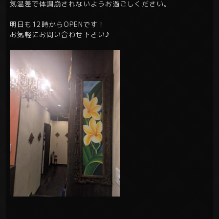
気温差で体調崩されないようお過ごしください。
明日も12時からOPENです！
お気軽にお問い合わせ下さい♪