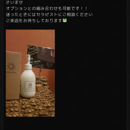
さいませ
オプションとの組み合わせも可能です！！
迷ったときにはセラピストにご相談ください
ご来店をお待ちしております