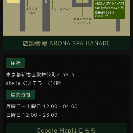
店舗情報 ARONA SPA HANARE
住所
東京都新宿区歌舞伎町2-38-3
stella.K(ステラ・K)4階
営業時間
月曜日～土曜日 12:00 - 04:00
日曜日 12:00 - 23:00
Google Mapはこちら