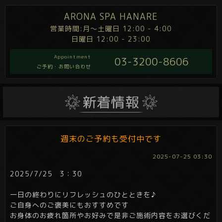
ARONA SPA HANARE
営業時間:月～土曜日 12:00 - 4:00
日曜日 12:00 - 23:00
Appointment
03-3200-8606
ご予約・お問い合わせ
週末のご予約も受付中です
2025-07-25 03:30
2025/7/25 3：30
一日の終わりにリフレッシュのひとときを♪
ご自身へのご褒美にもおすすめです
お身体のお疲れ箇所やお好みで是非ご施術内容をお選びくだ