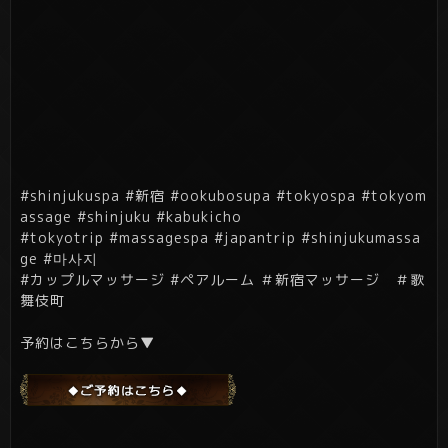
#shinjukuspa #新宿 #ookubosupa #tokyospa #tokyom
assage #shinjuku #kabukicho
#tokyotrip #massagespa #japantrip #shinjukumassa
ge #마사지
#カップルマッサージ #ペアルーム ＃新宿マッサージ ＃歌
舞伎町
予約はこちらから▼