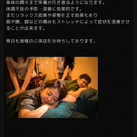
身体の隅々まで栄養が行き渡るようになります。
体調不良の予防・改善に効果的です。
またリラックス効果や姿勢を正す効果もあり
肩や腰、膝などの痛みもストレッチによって症状を改善させ
ることが出来ます。
明日も皆様のご来店をお待ちしております。