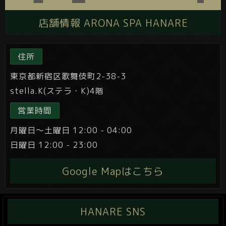
店舗情報 ARONA SPA HANARE
住所
東京都新宿区歌舞伎町2-38-3
stella.K(ステラ・K)4階
営業時間
月曜日～土曜日 12:00 - 04:00
日曜日 12:00 - 23:00
Google Mapはこちら
HANARE SNS