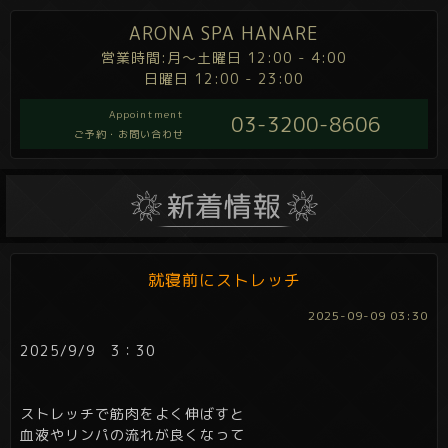
ARONA SPA HANARE
営業時間:月～土曜日 12:00 - 4:00
日曜日 12:00 - 23:00
Appointment
03-3200-8606
ご予約・お問い合わせ
就寝前にストレッチ
2025-09-09 03:30
2025/9/9 3：30
ストレッチで筋肉をよく伸ばすと
血液やリンパの流れが良くなって