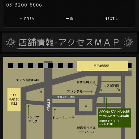
03-3200-8606
«
PREV
一覧
NEXT
»