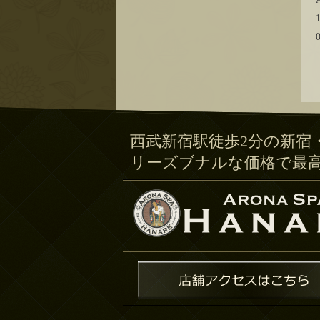
西武新宿駅徒歩2分の新宿
リーズブナルな価格で最