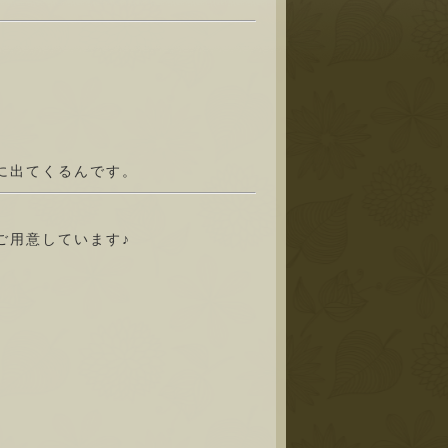
に出てくるんです。
ご用意しています♪