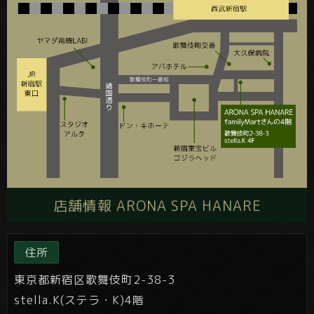
店舗情報 ARONA SPA HANARE
住所
東京都新宿区歌舞伎町2-38-3
stella.K(ステラ・K)4階