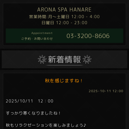
ARONA SPA HANARE
営業時間:月～土曜日 12:00 - 4:00
日曜日 12:00 - 23:00
Appointment
03-3200-8606
ご予約・お問い合わせ
秋を感じますね！
2025-10-11 12:00
2025/10/11 12：00
すっかり寒くなりましたね！
秋もリラクゼーションを楽しみましょう♪