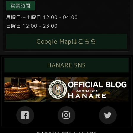
営業時間
月曜日～土曜日 12:00 - 04:00
日曜日 12:00 - 23:00
Google Mapはこちら
HANARE SNS