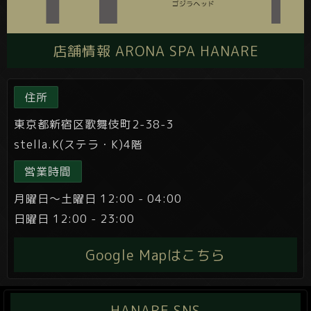
店舗情報 ARONA SPA HANARE
住所
東京都新宿区歌舞伎町2-38-3
stella.K(ステラ・K)4階
営業時間
月曜日～土曜日 12:00 - 04:00
日曜日 12:00 - 23:00
Google Mapはこちら
HANARE SNS