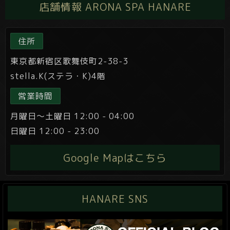
店舗情報 ARONA SPA HANARE
住所
東京都新宿区歌舞伎町2-38-3
stella.K(ステラ・K)4階
営業時間
月曜日～土曜日 12:00 - 04:00
日曜日 12:00 - 23:00
Google Mapはこちら
HANARE SNS