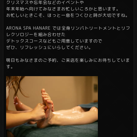
クリスマスや忘年会などのイベントや
年末年始へ向けてみなさまお忙しいころかと思います。
お忙しいときこそ、ほっと一息をつくひと時が大切ですね。
ARONA SPA HANARE では全身リンパトリートメントとリフ
レクソロジーを組み合わせた
デトックスコースなどもご用意していますので
ぜひ、リフレッシュにいらしてください。
明日もみなさまのご予約、ご来店を楽しみにお待ちしていま
す。