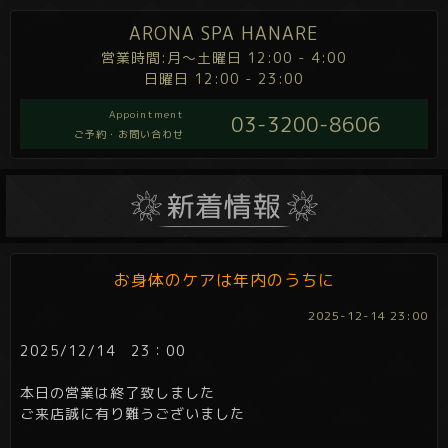
ARONA SPA HANARE
営業時間:月～土曜日 12:00 - 4:00
日曜日 12:00 - 23:00
Appointment
03-3200-8606
ご予約・お問い合わせ
お身体のケアは年内のうちに
2025-12-14 23:00
2025/12/14 23：00
本日の営業は終了致しました
ご来店誠に有り難うございました