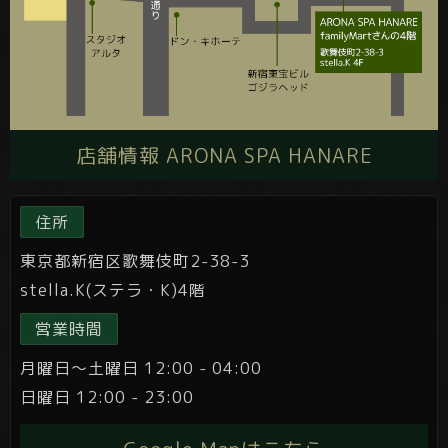
店舗情報 ARONA SPA HANARE
住所
東京都新宿区歌舞伎町2-38-3
stella.K(ステラ・K)4階
営業時間
月曜日～土曜日 12:00 - 04:00
日曜日 12:00 - 23:00