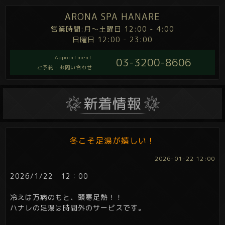
ARONA SPA HANARE
営業時間:月～土曜日 12:00 - 4:00
日曜日 12:00 - 23:00
Appointment
03-3200-8606
ご予約・お問い合わせ
冬こそ足湯が嬉しい！
2026-01-22 12:00
2026/1/22 12：00
冷えは万病のもと、頭寒足熱！！
ハナレの足湯は時間外のサービスです。