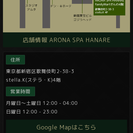
店舗情報 ARONA SPA HANARE
住所
東京都新宿区歌舞伎町2-38-3
stella.K(ステラ・K)4階
営業時間
月曜日～土曜日 12:00 - 04:00
日曜日 12:00 - 23:00
Google Mapはこちら