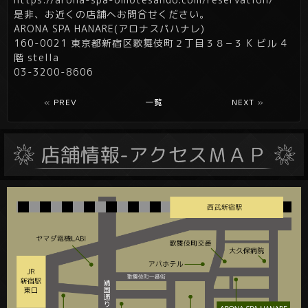
是非、お近くの店舗へお問合せください。
ARONA SPA HANARE(アロナスパハナレ)
160-0021 東京都新宿区歌舞伎町２丁目３８−３ K ビル 4
階 stella
03-3200-8606
«
PREV
一覧
NEXT
»