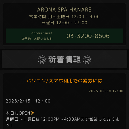
ARONA SPA HANARE
営業時間:月～土曜日 12:00 - 4:00
日曜日 12:00 - 23:00
Appointment
03-3200-8606
ご予約・お問い合わせ
パソコン/スマホ利用での疲労には
2026-02-16 12:00
2026/2/15 12：00
本日もOPEN
月曜日～土曜日は12:00PM～4:00AMまで営業しておりま
す！