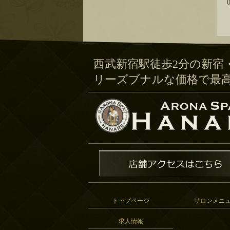
西武新宿駅徒歩2分の新宿
リーズブナルな価格で最
トップページ
サロンメニ
求人情報