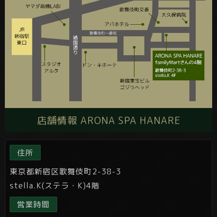
店舗情報 ARONA SPA HANARE
住所
東京都新宿区歌舞伎町2-38-3
stella.K(ステラ・K)4階
営業時間