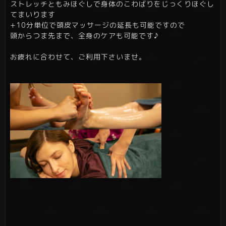
ストレッチともみほぐしで身体のこわばりをじっくりほぐし
てまいります
+10分単位で頭皮マッサージの延長も可能ですので
頭からつま先まで、全身のケアも可能です♪
お疲れに合わせて、ご利用下さいませ。