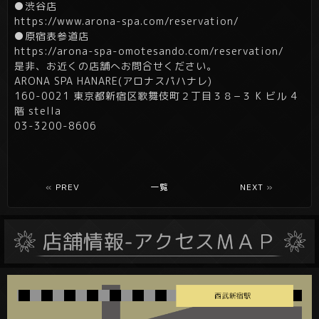
●渋谷店
https://www.arona-spa.com/reservation/
●原宿表参道店
https://arona-spa-omotesando.com/reservation/
是非、お近くの店舗へお問合せください。
ARONA SPA HANARE(アロナスパハナレ)
160-0021 東京都新宿区歌舞伎町２丁目３８−３ K ビル 4
階 stella
03-3200-8606
«
PREV
一覧
NEXT
»