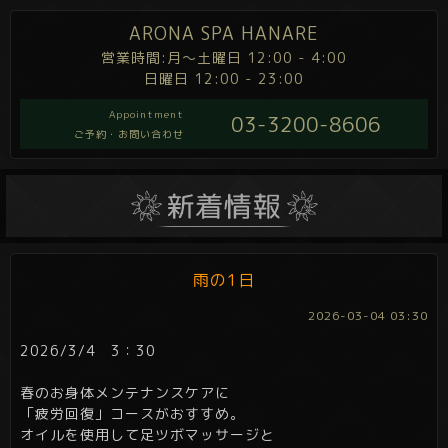
ARONA SPA HANARE
営業時間:月～土曜日 12:00 - 4:00
日曜日 12:00 - 23:00
Appointment
03-3200-8606
ご予約・お問い合わせ
雨の1日
2026-03-04 03:30
2026/3/4 3：30
春のお身体メンテナンスケアに
「疲労回復」コースがおすすめ。
オイルを使用して足ツボマッサージと